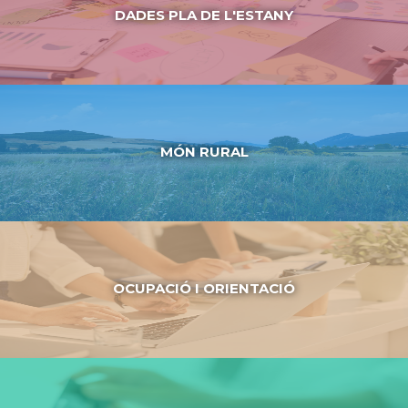
DADES PLA DE L'ESTANY
MÓN RURAL
OCUPACIÓ I ORIENTACIÓ