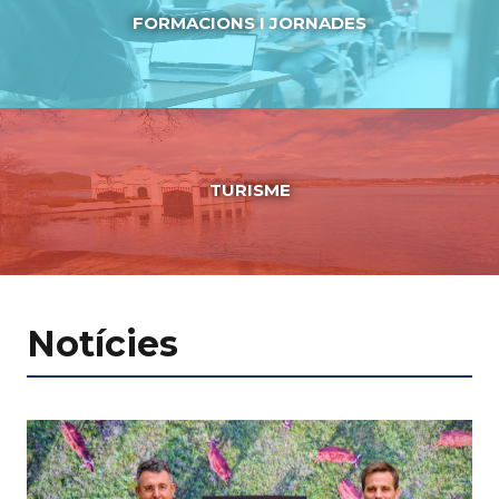
FORMACIONS I JORNADES
TURISME
Notícies