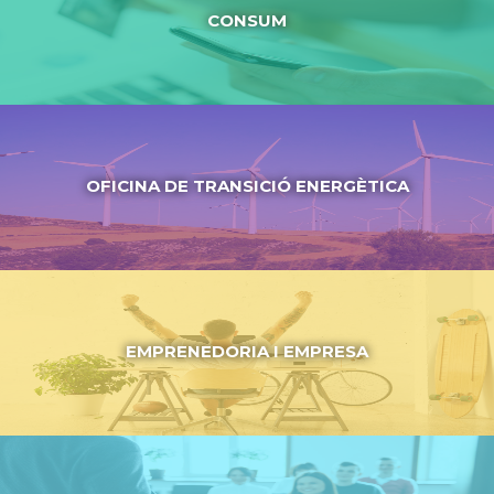
CONSUM
OFICINA DE TRANSICIÓ ENERGÈTICA
EMPRENEDORIA I EMPRESA