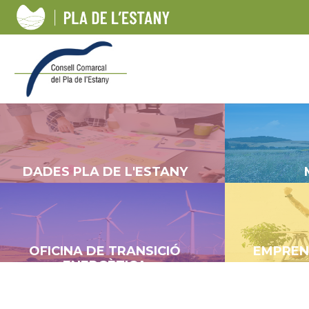
DADES PLA DE L'ESTANY
OFICINA DE TRANSICIÓ
EMPREN
ENERGÈTICA