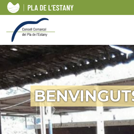
BENVINGUT