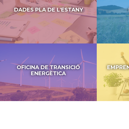
DADES PLA DE L'ESTANY
OFICINA DE TRANSICIÓ
EMPREN
ENERGÈTICA