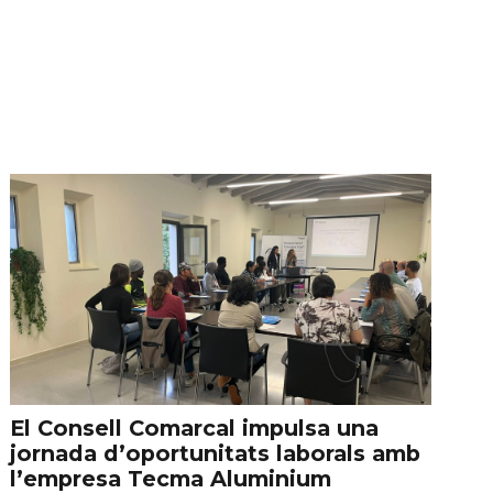
El Consell Comarcal impulsa una
jornada d’oportunitats laborals amb
l’empresa Tecma Aluminium