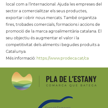
local com a l’internacional. Ajuda les empreses del
sector a comercialitzar els seus productes,
exportar i obrir nous mercats. També organitza
fires, trobades comercials, formacions i accions de
promoció de la marca agroalimentària catalana. El
seu objectiu és augmentar el valor i la
competitivitat dels aliments i begudes produïts a
Catalunya.
Més informació:
https://www.prodeca.cat/ca