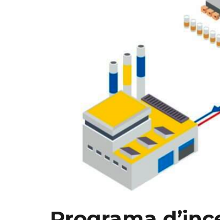
Programa d’ince