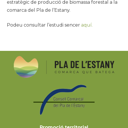
estratègic de producció de biomassa forestal a la
comarca del Pla de l’Estany.
Podeu consultar l’estudi sencer
aquí.
Promoció territorial