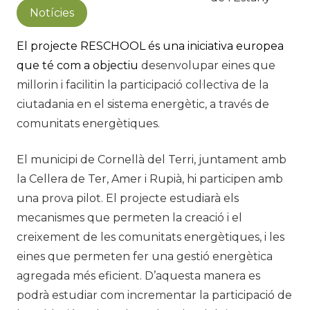
Notícies
El projecte RESCHOOL és una iniciativa europea
que té com a objectiu
desenvolupar eines que
millorin i facilitin la participació col·lectiva de la
ciutadania en el sistema energètic, a través de
comunitats energètiques.
El municipi de Cornellà del Terri, juntament amb
la Cellera de Ter, Amer i Rupià, hi participen amb
una prova pilot. El projecte estudiarà els
mecanismes que permeten la creació i el
creixement de les comunitats energètiques, i les
eines que permeten fer una gestió energètica
agregada més eficient. D’aquesta manera es
podrà estudiar com incrementar la participació de