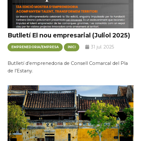
Butlletí El nou empresarial (Juliol 2025)
31 jul. 2025
EMPRENEDORIA/EMPRESA
INICI
Butlletí d’emprenedoria de Consell Comarcal del Pla
de l’Estany.