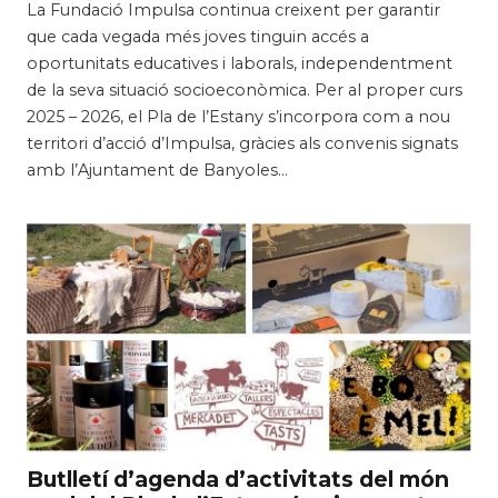
La Fundació Impulsa continua creixent per garantir
que cada vegada més joves tinguin accés a
oportunitats educatives i laborals, independentment
de la seva situació socioeconòmica. Per al proper curs
2025 – 2026, el Pla de l’Estany s’incorpora com a nou
territori d’acció d’Impulsa, gràcies als convenis signats
amb l’Ajuntament de Banyoles…
Butlletí d’agenda d’activitats del món