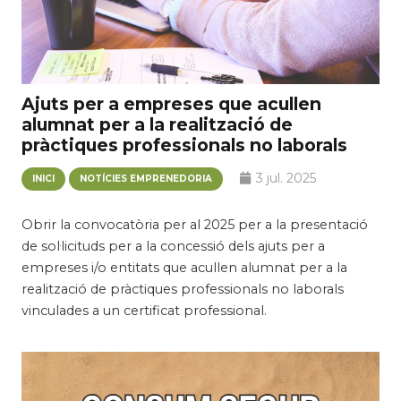
Ajuts per a empreses que acullen
alumnat per a la realització de
pràctiques professionals no laborals
3 jul. 2025
INICI
NOTÍCIES EMPRENEDORIA
Obrir la convocatòria per al 2025 per a la presentació
de sol·licituds per a la concessió dels ajuts per a
empreses i/o entitats que acullen alumnat per a la
realització de pràctiques professionals no laborals
vinculades a un certificat professional.